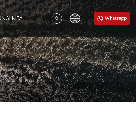
NGI KITA
Whatsapp