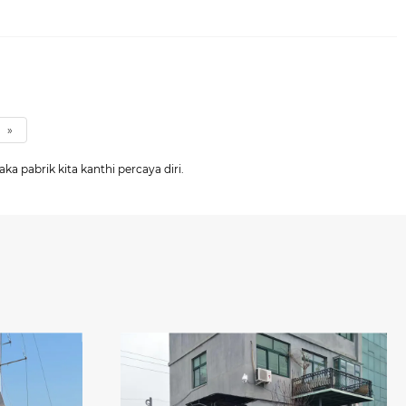
»
pabrik kita kanthi percaya diri.