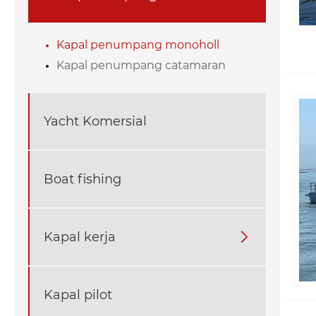
Kapal penumpang monoholl
Kapal penumpang catamaran
Yacht Komersial
Boat fishing
Kapal kerja

Kapal pilot