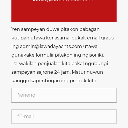
Yen sampeyan duwe pitakon babagan
kutipan utawa kerjasama, bukak email gratis
ing admin@lawadayachts.com utawa
gunakake formulir pitakon ing ngisor iki.
Perwakilan penjualan kita bakal ngubungi
sampeyan sajrone 24 jam. Matur nuwun
kanggo kapentingan ing produk kita.